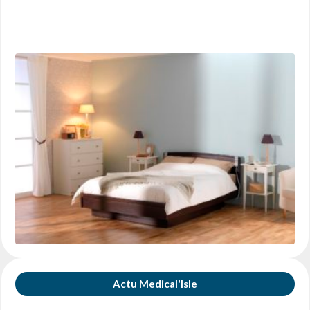
Actu Medical'Isle