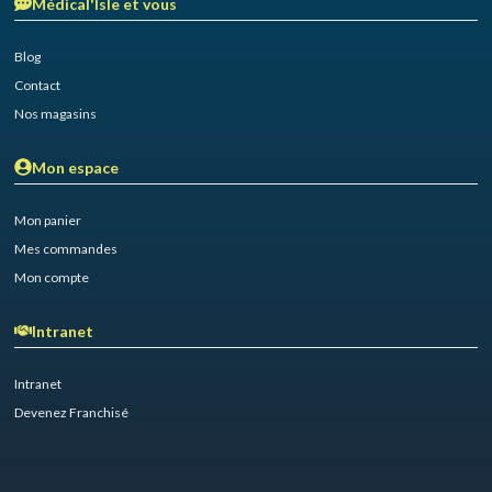
Médical'Isle et vous
Blog
Contact
Nos magasins
Mon espace
Mon panier
Mes commandes
Mon compte
Intranet
Intranet
Devenez Franchisé