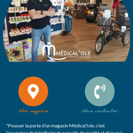
Nos magasins
Nous contacter
"Pousser la porte d’un magasin Médical’Isle, c’est
l’assurance de bénéficier de conseils de qualité et d’un vrai