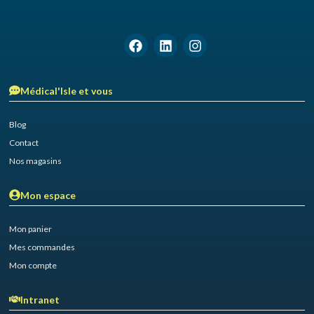
Médical'Isle et vous
Blog
Contact
Nos magasins
Mon espace
Mon panier
Mes commandes
Mon compte
Intranet