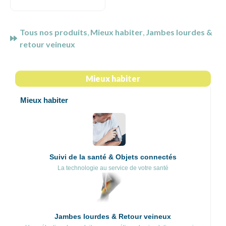
Tous nos produits
,
Mieux habiter
,
Jambes lourdes &
retour veineux
Mieux habiter
Mieux habiter
Suivi de la santé & Objets connectés
La technologie au service de votre santé
Jambes lourdes & Retour veineux