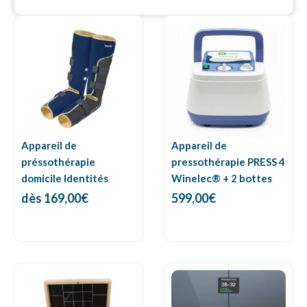
Appareil de
Appareil de
préssothérapie
pressothérapie PRESS 4
domicile Identités
Winelec® + 2 bottes
dès
169,00
€
599,00
€