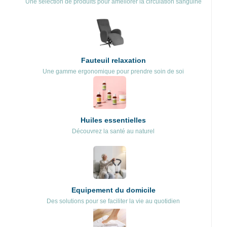
Une sélection de produits pour améliorer la circulation sanguine
Fauteuil relaxation
Une gamme ergonomique pour prendre soin de soi
Huiles essentielles
Découvrez la santé au naturel
Equipement du domicile
Des solutions pour se faciliter la vie au quotidien