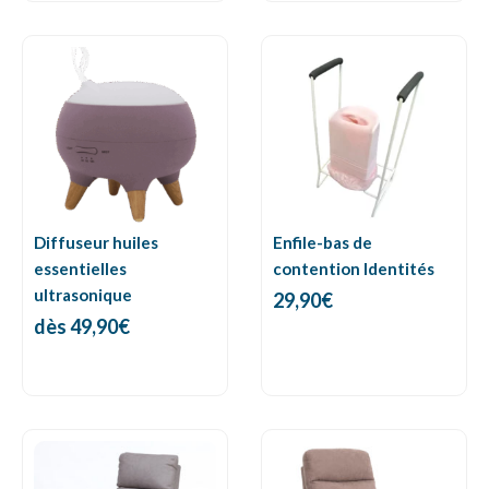
Diffuseur huiles
Enfile-bas de
essentielles
contention Identités
ultrasonique
29,90
€
dès
49,90
€