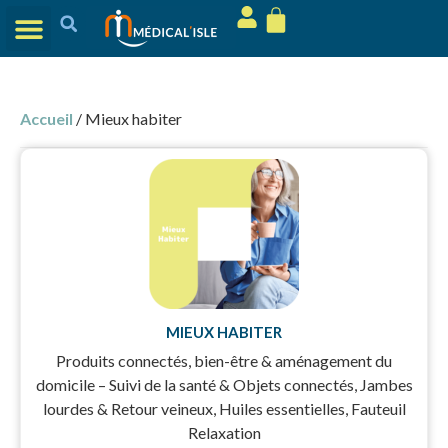
Accueil
/ Mieux habiter
MIEUX HABITER
Produits connectés, bien-être & aménagement du
domicile – Suivi de la santé & Objets connectés, Jambes
lourdes & Retour veineux, Huiles essentielles, Fauteuil
Relaxation