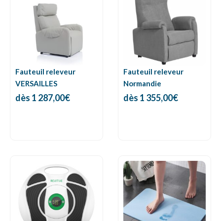
Fauteuil releveur
Fauteuil releveur
VERSAILLES
Normandie
dès
1 287,00
€
dès
1 355,00
€