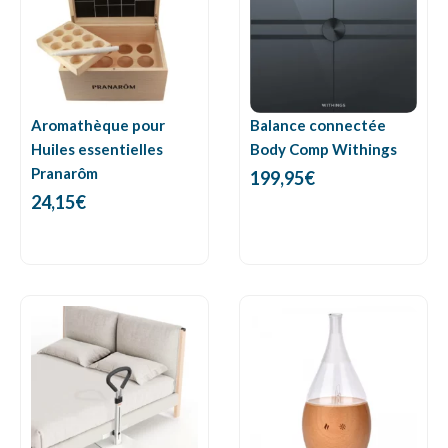
Aromathèque pour
Balance connectée
Huiles essentielles
Body Comp Withings
Pranarôm
199,95
€
24,15
€