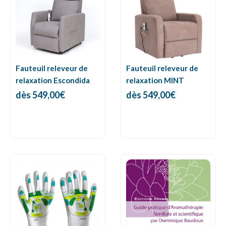
Fauteuil releveur de
Fauteuil releveur de
relaxation Escondida
relaxation MINT
dès
549,00
€
dès
549,00
€