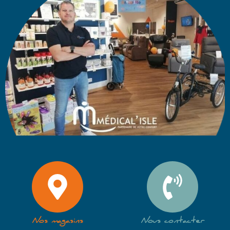
Nos magasins
Nous contacter