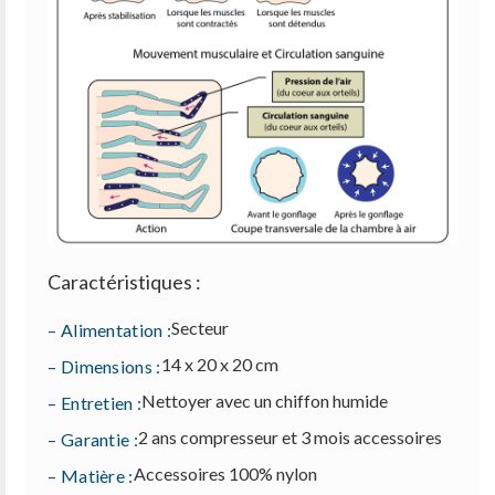
Caractéristiques :
Secteur
– Alimentation :
14 x 20 x 20 cm
– Dimensions :
Nettoyer avec un chiffon humide
– Entretien :
2 ans compresseur et 3 mois accessoires
– Garantie :
Accessoires 100% nylon
– Matière :