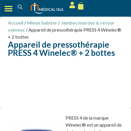
Accueil
/
Mieux habiter
/
Jambes lourdes & retour
veineux
/ Appareil de pressothérapie PRESS 4 Winelec®
+ 2 bottes
Appareil de pressothérapie
PRESS 4 Winelec® + 2 bottes
PRESS 4 de la marque
Winelec® est un appareil de