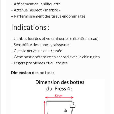
– Affinement de la silhouette
– Atténue l’aspect « marbré »
– Raffermissement des tissus endommagés
Indications :
– Jambes lourdes et volumineuses (rétention d’eau)
– Sensibilité des zones graisseuses
– Cliente nerveuse et stressée
– Gêne post opératoire en accord avec le chirurgien
– Légers problèmes circulatoires
Dimension des bottes :