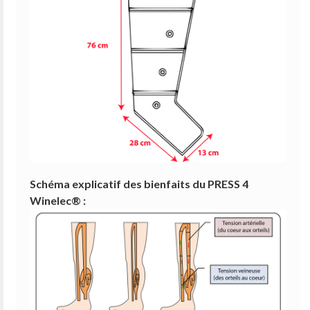
Schéma explicatif des bienfaits du PRESS 4
Winelec® :