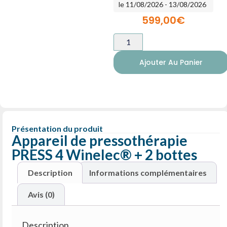
le 11/08/2026 - 13/08/2026
599,00
€
Ajouter Au Panier
Présentation du produit
Appareil de pressothérapie
PRESS 4 Winelec® + 2 bottes
Description
Informations complémentaires
Avis (0)
Description