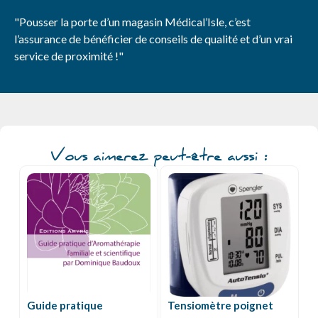
"Pousser la porte d’un magasin Médical’Isle, c’est
l’assurance de bénéficier de conseils de qualité et d’un vrai
service de proximité !"
Vous aimerez peut-être aussi :
Guide pratique
Tensiomètre poignet