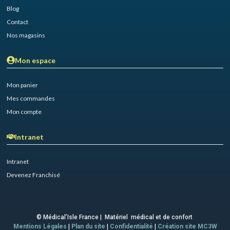
Blog
Contact
Nos magasins
Mon espace
Mon panier
Mes commandes
Mon compte
Intranet
Intranet
Devenez Franchisé
© Médical’Isle France | Matériel médical et de confort
Mentions Légales
|
Plan du site
|
Confidentialité
|
Création site MC3W