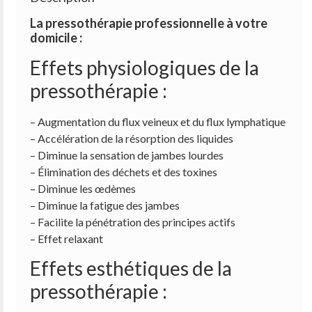
La pressothérapie professionnelle à votre
domicile :
Effets physiologiques de la
pressothérapie :
– Augmentation du flux veineux et du flux lymphatique
– Accélération de la résorption des liquides
– Diminue la sensation de jambes lourdes
– Élimination des déchets et des toxines
– Diminue les œdèmes
– Diminue la fatigue des jambes
– Facilite la pénétration des principes actifs
– Effet relaxant
Effets esthétiques de la
pressothérapie :