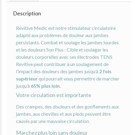
Description
Revitive Medic est notre stimulateur circulatoire
adapté aux problèmes de douleur aux jambes
persistants. Combat et soulage les jambes lourdes
et les douleurs Son Plus : Cible et soulager les
douleurs corporelles avec ses électrodes TENS
Revitive peut contribuer à un soulagement de
l’impact des douleurs des jambes jusqu’à
2 fois
supérieur
qui pourrait vous permettre de marcher
jusqu’à
65% plus loin.
Votre circulation est importante
Des crampes, des douleurs et des gonflements aux
jambes, aux chevilles et aux pieds peuvent être
causés par une mauvaise circulation.
Marchez plus loin sans douleur