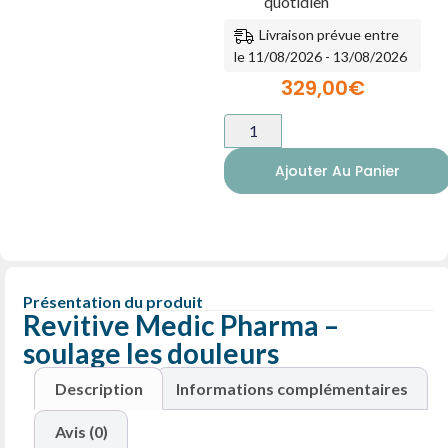
quotidien
Livraison prévue entre
le 11/08/2026 - 13/08/2026
329,00
€
Ajouter Au Panier
Présentation du produit
Revitive Medic Pharma –
soulage les douleurs
Description
Informations complémentaires
Avis (0)