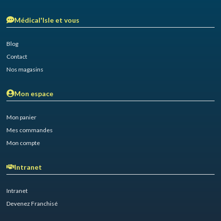
Médical'Isle et vous
Blog
Contact
Nos magasins
Mon espace
Mon panier
Mes commandes
Mon compte
Intranet
Intranet
Devenez Franchisé