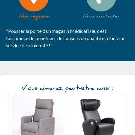
Nos magasins
Nous contacter
"Pousser la porte d’un magasin Médical’Isle, c’est
l’assurance de bénéficier de conseils de qualité et d’un vrai
service de proximité !"
Vous aimerez peut-être aussi :