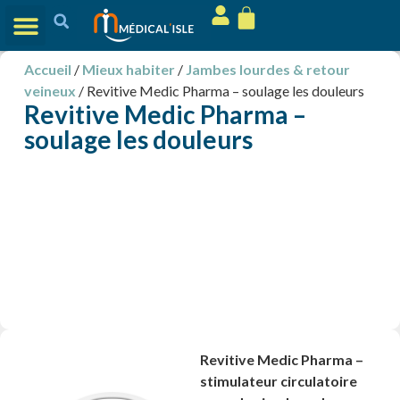
Accueil
/
Mieux habiter
/
Jambes lourdes & retour
veineux
/ Revitive Medic Pharma – soulage les douleurs
Revitive Medic Pharma –
soulage les douleurs
Revitive Medic Pharma –
stimulateur circulatoire