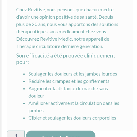
Chez Revitive, nous pensons que chacun mérite
d’avoir une opinion positive de sa santé. Depuis
plus de 20 ans, nous vous apportons des solutions
thérapeutiques sans médicament chez vous.
Découvrez Revitive Medic, notre appareil de
Thérapie circulatoire dernière génération.
Son efficacité a été prouvée cliniquement
pour:
Soulager les douleurs et les jambes lourdes
Réduire les crampes et les gonflements
Augmenter la distance de marche sans
douleur
Améliorer activement la circulation dans les
jambes
Cibler et soulager les douleurs corporelles