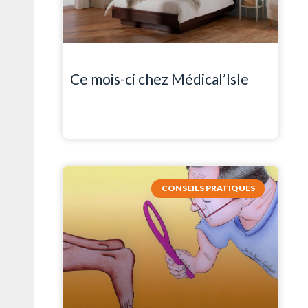
Ce mois-ci chez Médical’Isle
CONSEILS PRATIQUES