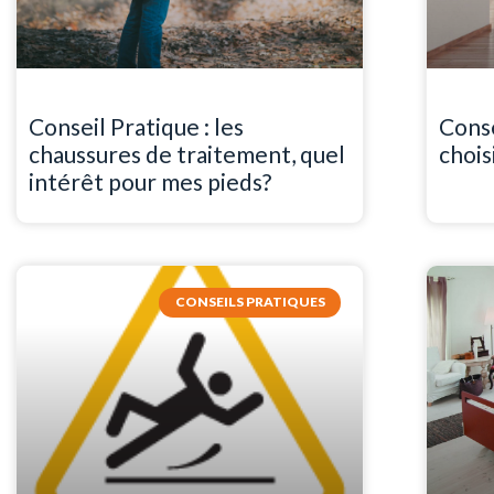
Conseil Pratique : les
Conse
chaussures de traitement, quel
chois
intérêt pour mes pieds?
CONSEILS PRATIQUES