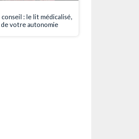
conseil : le lit médicalisé,
ié de votre autonomie