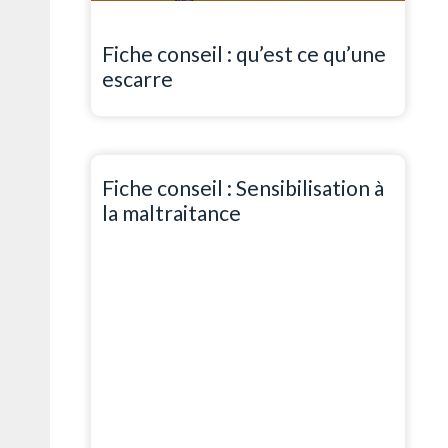
Fiche conseil : qu’est ce qu’une
escarre
Fiche conseil : Sensibilisation à
la maltraitance