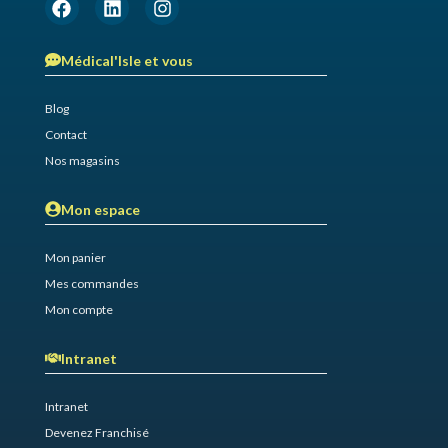
Médical'Isle et vous
Blog
Contact
Nos magasins
Mon espace
Mon panier
Mes commandes
Mon compte
Intranet
Intranet
Devenez Franchisé