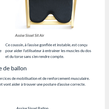
Assise Sissel Sit Air
Ce coussin, à l’assise gonflée et instable, est conçu
e
pour aider l’utilisateur à entrainer les muscles du dos
et du torse sans s’en rendre compte.
 de ballon
rcices de mobilisation et de renforcement musculaire.
t vont aider à trouver une posture d’assise correcte.
Assise Sissel Ballon