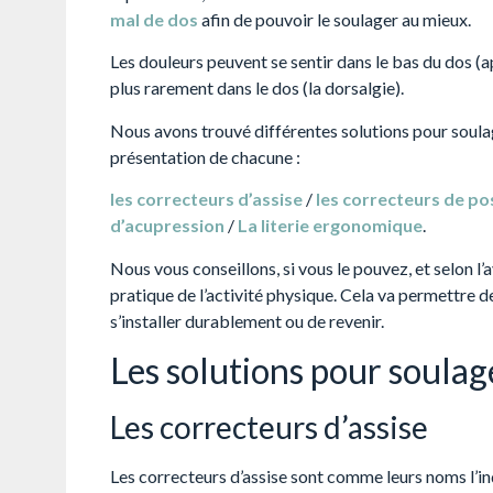
mal de dos
afin de pouvoir le soulager au mieux.
Les douleurs peuvent se sentir dans le bas du dos (app
plus rarement dans le dos (la dorsalgie).
Nous avons trouvé différentes solutions pour soulag
présentation de chacune :
les correcteurs d’assise
/
les correcteurs de po
d’acupression
/
La literie ergonomique
.
Nous vous conseillons, si vous le pouvez, et selon l
pratique de l’activité physique. Cela va permettre 
s’installer durablement ou de revenir.
Les solutions pour soulag
Les correcteurs d’assise
Les correcteurs d’assise sont comme leurs noms l’in