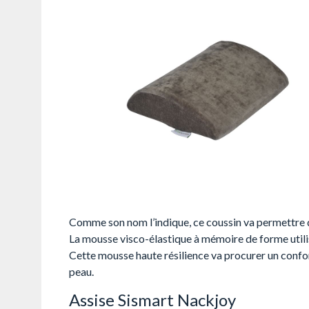
Comme son nom l’indique, ce coussin va permettre de
La mousse visco-élastique à mémoire de forme utili
Cette mousse haute résilience va procurer un confor
peau.
Assise Sismart Nackjoy