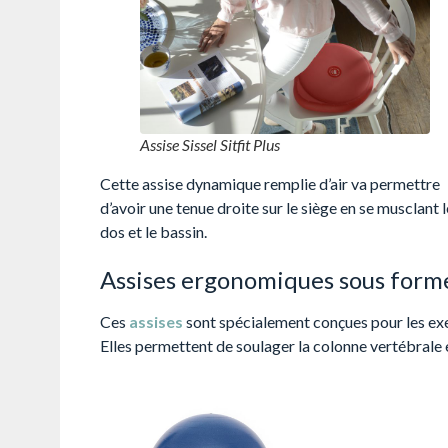
Assise Sissel Sitfit Plus
Cette assise dynamique remplie d’air va permettre
d’avoir une tenue droite sur le siège en se musclant l
dos et le bassin.
Assises ergonomiques sous forme
Ces
assises
sont spécialement conçues pour les exe
Elles permettent de soulager la colonne vertébrale e