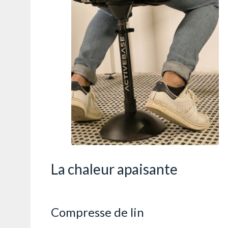
La chaleur apaisante
Compresse de lin