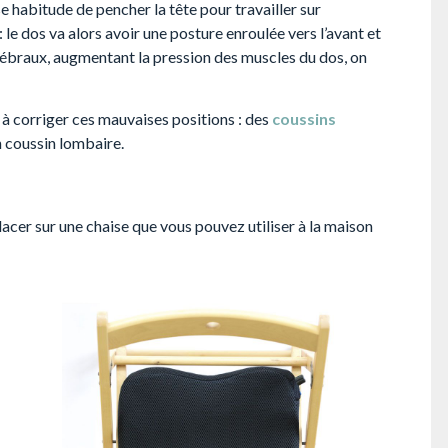
e habitude de pencher la tête pour travailler sur
 : le dos va alors avoir une posture enroulée vers l’avant et
tébraux, augmentant la pression des muscles du dos, on
à corriger ces mauvaises positions : des
coussins
n coussin lombaire.
cer sur une chaise que vous pouvez utiliser à la maison