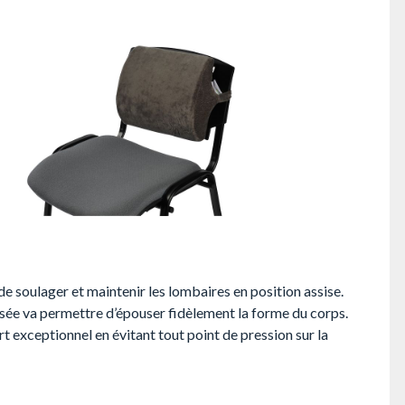
 soulager et maintenir les lombaires en position assise.
sée va permettre d’épouser fidèlement la forme du corps.
t exceptionnel en évitant tout point de pression sur la