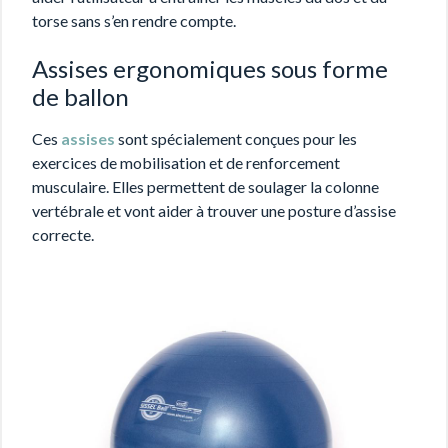
torse sans s’en rendre compte.
Assises ergonomiques sous forme
de ballon
Ces
assises
sont spécialement conçues pour les
exercices de mobilisation et de renforcement
musculaire. Elles permettent de soulager la colonne
vertébrale et vont aider à trouver une posture d’assise
correcte.