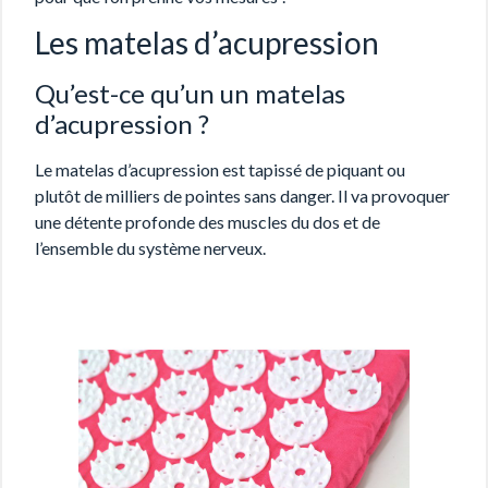
Les matelas d’acupression
Qu’est-ce qu’un un matelas
d’acupression ?
Le matelas d’acupression est tapissé de piquant ou
plutôt de milliers de pointes sans danger. Il va provoquer
une détente profonde des muscles du dos et de
l’ensemble du système nerveux.