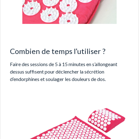
Combien de temps l’utiliser ?
Faire des sessions de 5 à 15 minutes en s’allongeant
dessus suffisent pour déclencher la sécrétion
d’endorphines et soulager les douleurs de dos.