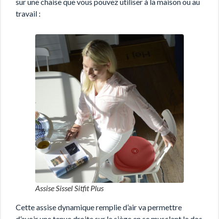
sur une chaise que vous pouvez utiliser à la maison ou au
travail :
Assise Sissel Sitfit Plus
Cette assise dynamique remplie d’air va permettre
d’avoir une tenue droite sur le siège en se musclant le dos