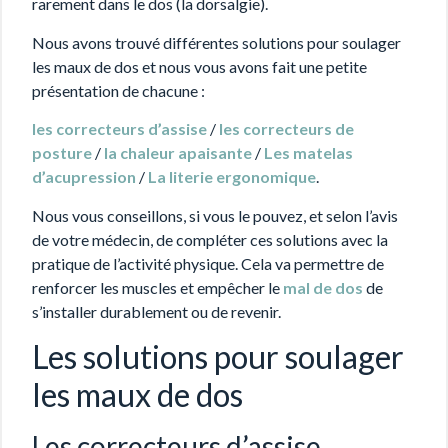
rarement dans le dos (la dorsalgie).
Nous avons trouvé différentes solutions pour soulager
les maux de dos et nous vous avons fait une petite
présentation de chacune :
les correcteurs d’assise
/
les correcteurs de
posture
/
la chaleur apaisante
/
Les matelas
d’acupression
/
La literie ergonomique
.
Nous vous conseillons, si vous le pouvez, et selon l’avis
de votre médecin, de compléter ces solutions avec la
pratique de l’activité physique. Cela va permettre de
renforcer les muscles et empêcher le
mal de dos
de
s’installer durablement ou de revenir.
Les solutions pour soulager
les maux de dos
Les correcteurs d’assise