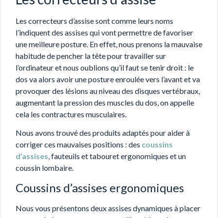
Les correcteurs d’assise sont comme leurs noms
l’indiquent des assises qui vont permettre de favoriser
une meilleure posture. En effet, nous prenons la mauvaise
habitude de pencher la tête pour travailler sur
l’ordinateur et nous oublions qu’il faut se tenir droit : le
dos va alors avoir une posture enroulée vers l’avant et va
provoquer des lésions au niveau des disques vertébraux,
augmentant la pression des muscles du dos, on appelle
cela les contractures musculaires.
Nous avons trouvé des produits adaptés pour aider à
corriger ces mauvaises positions : des
coussins
d’assises
, fauteuils et tabouret ergonomiques et un
coussin lombaire.
Coussins d’assises ergonomiques
Nous vous présentons deux assises dynamiques à placer