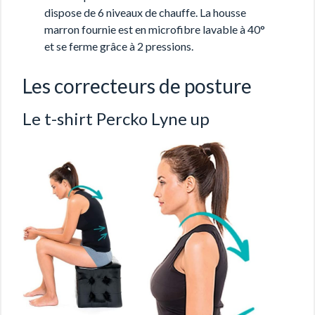
dispose de 6 niveaux de chauffe. La housse
marron fournie est en microfibre lavable à 40°
et se ferme grâce à 2 pressions.
Les correcteurs de posture
Le t-shirt Percko Lyne up