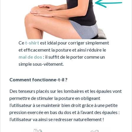
Ce
t-shirt
est idéal pour corriger simplement
et efficacement la posture et ainsi réduire le
mal de dos
: il suffit de le porter comme un
simple sous-vêtement.
Comment fonctionne-t-il ?
Des tenseurs placés sur les lombaires et les épaules vont
permettre de stimuler la posture en obligeant
l’utilisateur à se maintenir bien droit grâce à une petite
pression exercée en bas du dos et à l’avant des épaules :
l’utilisateur va ainsi se redresser naturellement !