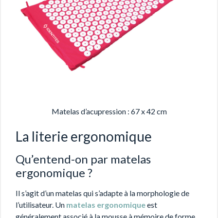
Matelas d’acupression : 67 x 42 cm
La literie ergonomique
Qu’entend-on par matelas
ergonomique ?
Il s’agit d’un matelas qui s’adapte à la morphologie de
l’utilisateur. Un
matelas ergonomique
est
généralement associé à la mousse à mémoire de forme.