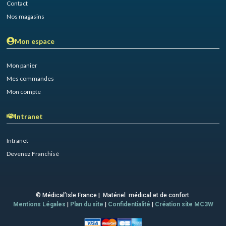
Contact
Nos magasins
Mon espace
Mon panier
Mes commandes
Mon compte
Intranet
Intranet
Devenez Franchisé
© Médical’Isle France | Matériel médical et de confort
Mentions Légales
|
Plan du site
|
Confidentialité
|
Création site MC3W