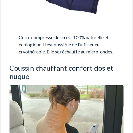
Cette compresse de lin est 100% naturelle et
écologique. Il est possible de l’utiliser en
cryothérapie. Elle se réchauffe au micro-ondes.
Coussin chauffant confort dos et
nuque