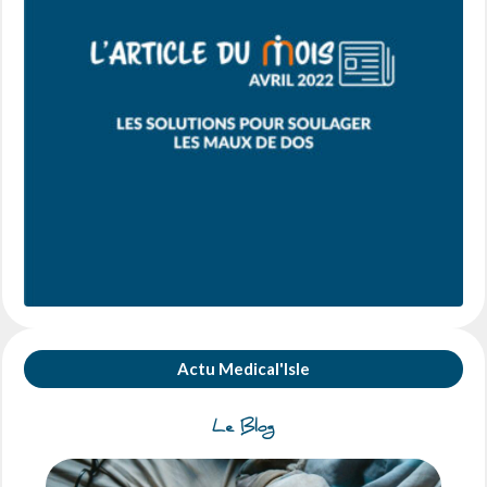
Actu Medical'Isle
Le Blog