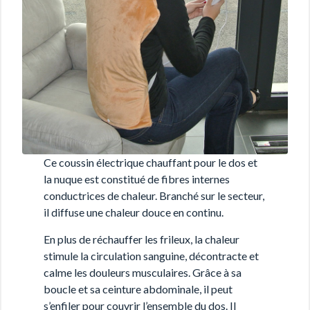
Ce coussin électrique chauffant pour le dos et
la nuque est constitué de fibres internes
conductrices de chaleur. Branché sur le secteur,
il diffuse une chaleur douce en continu.
En plus de réchauffer les frileux, la chaleur
stimule la circulation sanguine, décontracte et
calme les douleurs musculaires. Grâce à sa
boucle et sa ceinture abdominale, il peut
s’enfiler pour couvrir l’ensemble du dos. Il