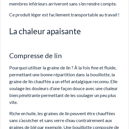
membres inférieurs arriveront sans s’en rendre compte.
Ce produit léger est facilement transportable au travail !
La chaleur apaisante
Compresse de lin
Pourquoi utiliser la graine de lin ? À la fois fine et fluide,
permettant une bonne répartition dans la bouillotte, la
graine de lin chauffée a un effet antalgique reconnu. Elle
soulage les douleurs d’une façon douce avec une chaleur
bien pénétrante permettant de les soulager un peu plus
vite.
Riche en huile, les graines de lin peuvent être chauffées
sans s’assécher et sans verre d’eau contrairement aux
graines de blé par exemple. Une bouillotte composée de