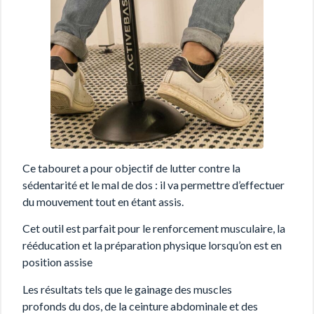
Ce tabouret a pour objectif de lutter contre la
sédentarité et le mal de dos : il va permettre d’effectuer
du mouvement tout en étant assis.
Cet outil est parfait pour le renforcement musculaire, la
rééducation et la préparation physique lorsqu’on est en
position assise
Les résultats tels que le gainage des muscles
profonds du dos, de la ceinture abdominale et des