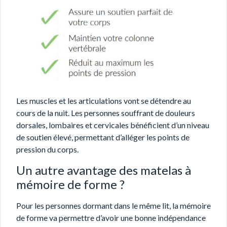
Les muscles et les articulations vont se détendre au
cours de la nuit. Les personnes souffrant de douleurs
dorsales, lombaires et cervicales bénéficient d’un niveau
de soutien élevé, permettant d’alléger les points de
pression du corps.
Un autre avantage des matelas à
mémoire de forme ?
Pour les personnes dormant dans le même lit, la mémoire
de forme va permettre d’avoir une bonne indépendance