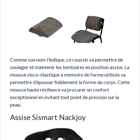
Comme son nom l’indique, ce coussin va permettre de
soulager et maintenir les lombaires en position assise. La
mousse visco-élastique à mémoire de forme utilisée va
permettre d’épouser fidèlement la forme du corps. Cette
mousse haute résilience va procurer un confort
exceptionnel en évitant tout point de pression sur la
peau.
Assise Sismart Nackjoy