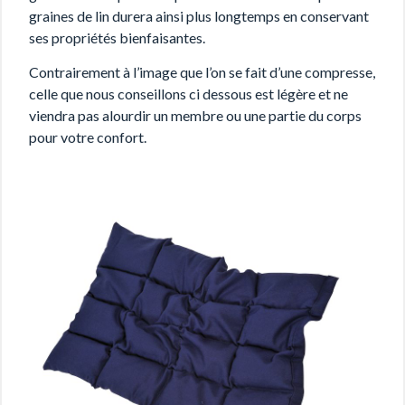
graines de lin durera ainsi plus longtemps en conservant
ses propriétés bienfaisantes.
Contrairement à l’image que l’on se fait d’une compresse,
celle que nous conseillons ci dessous est légère et ne
viendra pas alourdir un membre ou une partie du corps
pour votre confort.