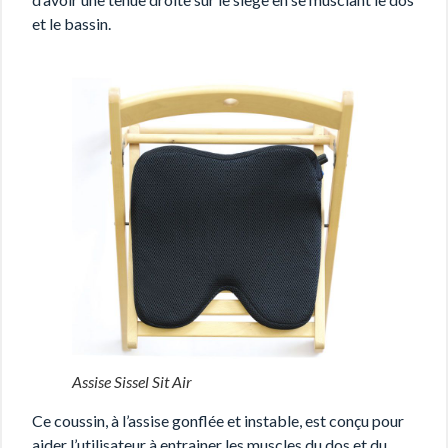
et le bassin.
Assise Sissel Sit Air
Ce coussin, à l’assise gonflée et instable, est conçu pour
aider l’utilisateur à entrainer les muscles du dos et du