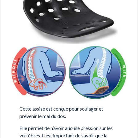
Cette assise est conçue pour soulager et
prévenir le mal du dos.
Elle permet de n’avoir aucune pression sur les
vertèbres. Il est important de savoir que la