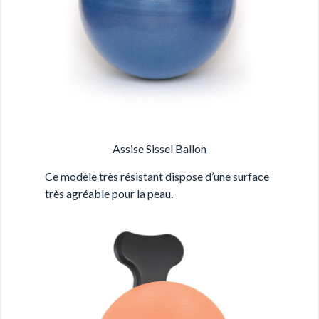
Assise Sissel Ballon
Ce modèle très résistant dispose d’une surface
très agréable pour la peau.