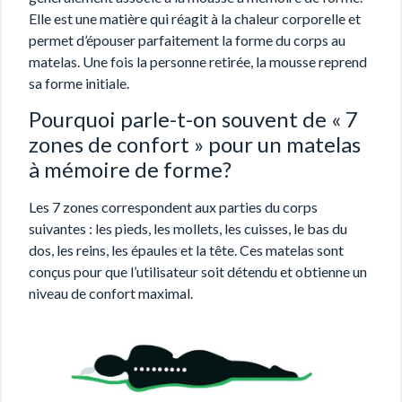
Elle est une matière qui réagit à la chaleur corporelle et
permet d’épouser parfaitement la forme du corps au
matelas. Une fois la personne retirée, la mousse reprend
sa forme initiale.
Pourquoi parle-t-on souvent de « 7
zones de confort » pour un matelas
à mémoire de forme?
Les 7 zones correspondent aux parties du corps
suivantes : les pieds, les mollets, les cuisses, le bas du
dos, les reins, les épaules et la tête. Ces matelas sont
conçus pour que l’utilisateur soit détendu et obtienne un
niveau de confort maximal.