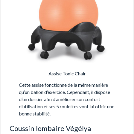
Assise Tonic Chair
Cette assise fonctionne de la même manière
qu’un ballon d’exercice. Cependant, il dispose
d’un dossier afin d’améliorer son confort
d’utilisation et ses 5 roulettes vont lui offrir une
bonne stabilité.
Coussin lombaire Végélya