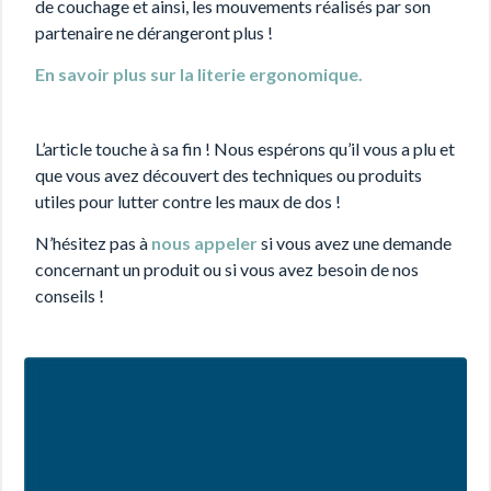
de couchage et ainsi, les mouvements réalisés par son
partenaire ne dérangeront plus !
En savoir plus sur la literie ergonomique.
L’article touche à sa fin ! Nous espérons qu’il vous a plu et
que vous avez découvert des techniques ou produits
utiles pour lutter contre les maux de dos !
N’hésitez pas à
nous appeler
si vous avez une demande
concernant un produit ou si vous avez besoin de nos
conseils !