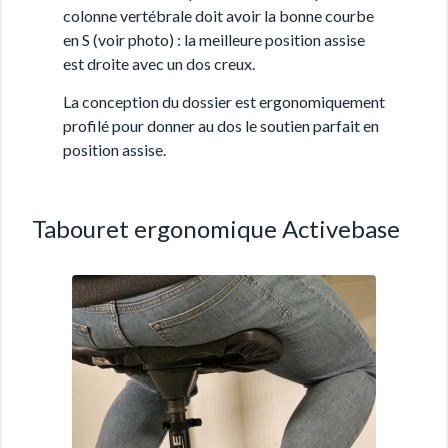
colonne vertébrale doit avoir la bonne courbe
en S (voir photo) : la meilleure position assise
est droite avec un dos creux.
La conception du dossier est ergonomiquement
profilé pour donner au dos le soutien parfait en
position assise.
Tabouret ergonomique Activebase