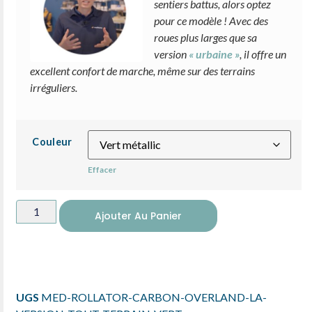
sentiers battus, alors optez
pour ce modèle ! Avec des
roues plus larges que sa
version
« urbaine »
, il offre un
excellent confort de marche, même sur des terrains
irréguliers.
Couleur
Effacer
Ajouter Au Panier
UGS
MED-ROLLATOR-CARBON-OVERLAND-LA-