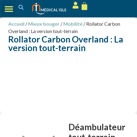
Accueil
/
Mieux bouger
/
Mobilité
/ Rollator Carbon
Overland : La version tout-terrain
Rollator Carbon Overland : La
version tout-terrain
Déambulateur