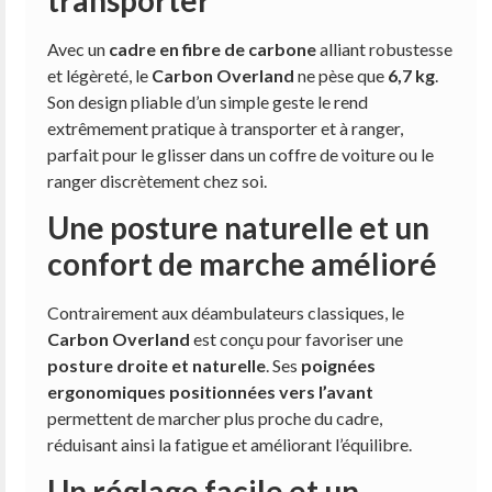
Avec un
cadre en fibre de carbone
alliant robustesse
et légèreté, le
Carbon Overland
ne pèse que
6,7 kg
.
Son design pliable d’un simple geste le rend
extrêmement pratique à transporter et à ranger,
parfait pour le glisser dans un coffre de voiture ou le
ranger discrètement chez soi.
Une posture naturelle et un
confort de marche amélioré
Contrairement aux déambulateurs classiques, le
Carbon Overland
est conçu pour favoriser une
posture droite et naturelle
. Ses
poignées
ergonomiques positionnées vers l’avant
permettent de marcher plus proche du cadre,
réduisant ainsi la fatigue et améliorant l’équilibre.
Un réglage facile et un