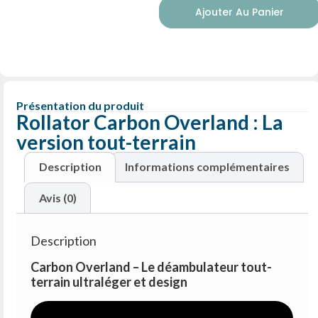
Ajouter Au Panier
Présentation du produit
Rollator Carbon Overland : La
version tout-terrain
Description
Informations complémentaires
Avis (0)
Description
Carbon Overland – Le déambulateur tout-
terrain ultraléger et design