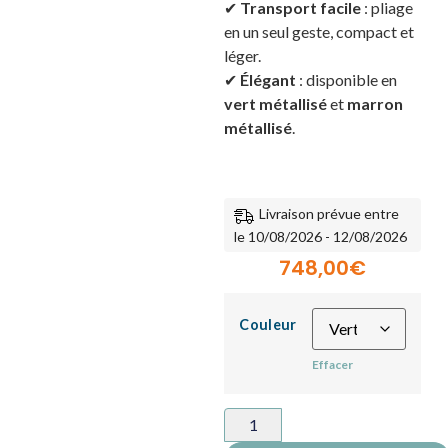
✔
Transport facile
: pliage
en un seul geste, compact et
léger.
✔
Élégant
: disponible en
vert métallisé
et
marron
métallisé
.
Livraison prévue entre
le 10/08/2026 - 12/08/2026
748,00
€
Couleur
Effacer