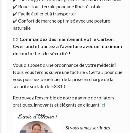
✔️ Roues tout-terrain pour une liberté totale
✔️ Facile à plier et à transporter
✔️ Confort de marche optimisé avec une posture
naturelle
👉
Commandez dès maintenant votre Carbon
Overland et partez à l’aventure avec un maximum
de confort et de sécurité !
Vous disposez d’une ordonnance de votre médecin?
Nous vous ferons suivre une facture « Cerfa » pour que
vous puissiez bénéficier de la prise en charge de la
sécurité sociale de 53,81 €
Retrouvez l’ensemble de notre gamme de rollators
pratiques, innovants et élégants en cliquant
ici
Si vous aimez sortir des